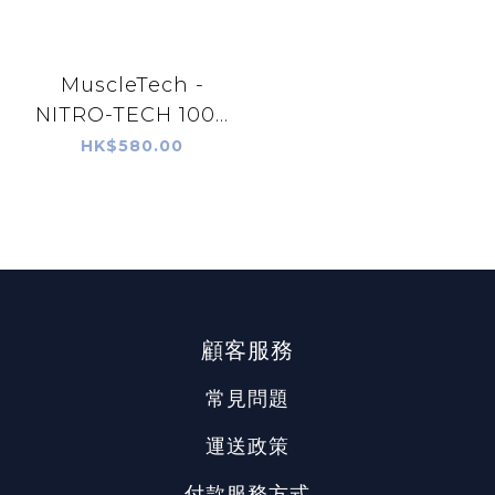
MuscleTech -
NITRO-TECH 100...
HK$580.00
顧客服務
常見問題
運送政策
付款服務方式