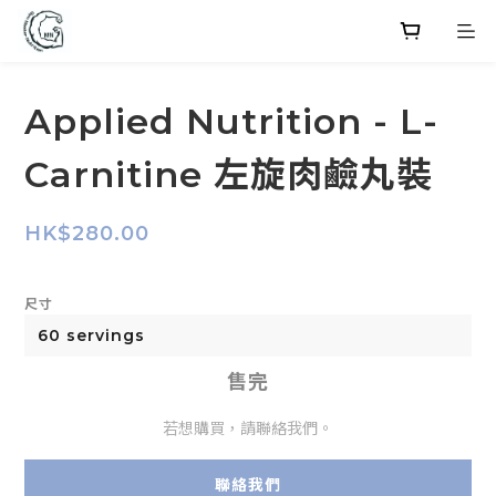
Applied Nutrition - L-
Carnitine 左旋肉鹼丸裝
HK$280.00
尺寸
售完
若想購買，請聯絡我們。
聯絡我們