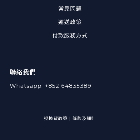
常見問題
運送政策
付款服務方式
聯絡我們
Whatsapp: +852 64835389
退換貨政策 | 條款及細則