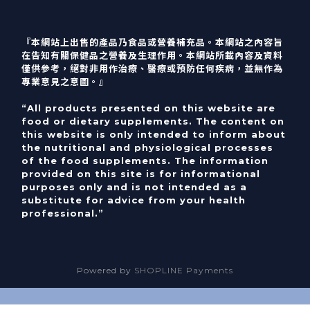
『本網站上出售的產品乃食品或營養補充品。本網站之內容旨
在告知有關保健品之營養及生理作用。本網站所載內容及資料
僅供參考，絕對非用作治療、醫療或預防任何疾病，並無作為
專業意見之意圖。』
“All products presented on this website are
food or dietary supplements. The content on
this website is only intended to inform about
the nutritional and physiological processes
of the food supplements. The information
provided on this site is for informational
purposes only and is not intended as a
substitute for advice from your health
professional.”
Powered by
SHOPLINE Payments