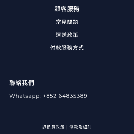
顧客服務
常見問題
運送政策
付款服務方式
聯絡我們
Whatsapp: +852 64835389
退換貨政策 | 條款及細則