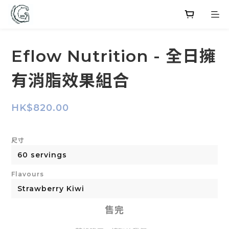
Eflow Nutrition - 全日擁
有消脂效果組合
HK$820.00
尺寸
Flavours
售完