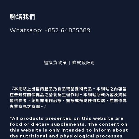
聯絡我們
Whatsapp: +852 64835389
退換貨政策 | 條款及細則
『本網站上出售的產品乃食品或營養補充品。本網站之內容旨
在告知有關保健品之營養及生理作用。本網站所載內容及資料
僅供參考，絕對非用作治療、醫療或預防任何疾病，並無作為
專業意見之意圖。』
“All products presented on this website are
food or dietary supplements. The content on
this website is only intended to inform about
the nutritional and physiological processes