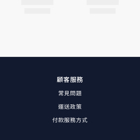
顧客服務
常見問題
運送政策
付款服務方式