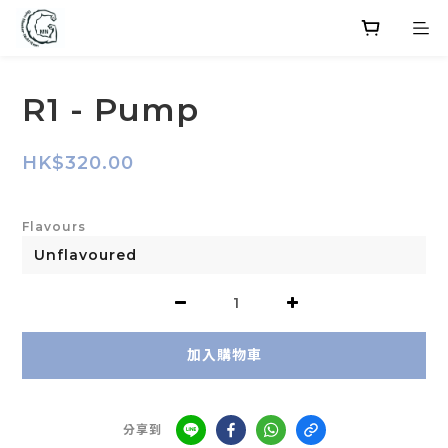
R1 - Pump
HK$320.00
Flavours
加入購物車
分享到