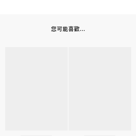
您可能喜歡...