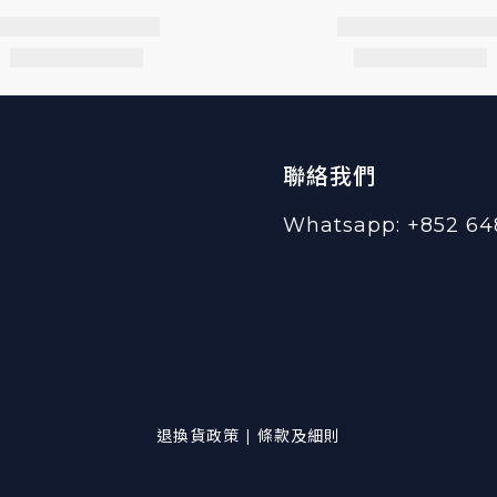
聯絡我們
Whatsapp: +852 64
退換貨政策 | 條款及細則