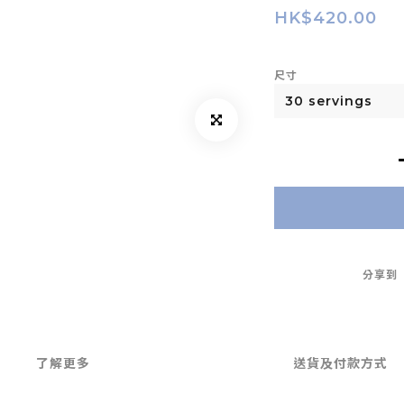
HK$420.00
尺寸
分享到
了解更多
送貨及付款方式