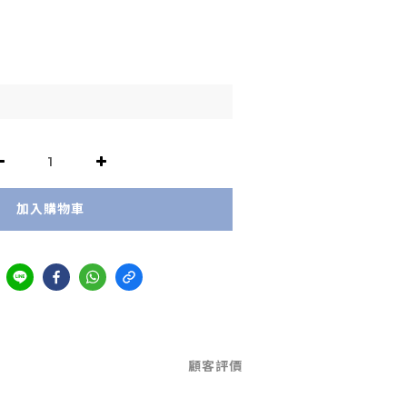
加入購物車
顧客評價