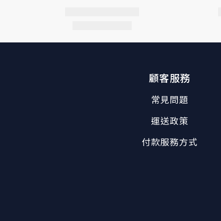
顧客服務
常見問題
運送政策
付款服務方式