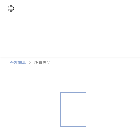
全部商品
所有商品