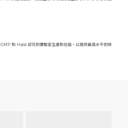
MP 和 Halal 認可的實驗室生產和包裝，以提供最高水平的保