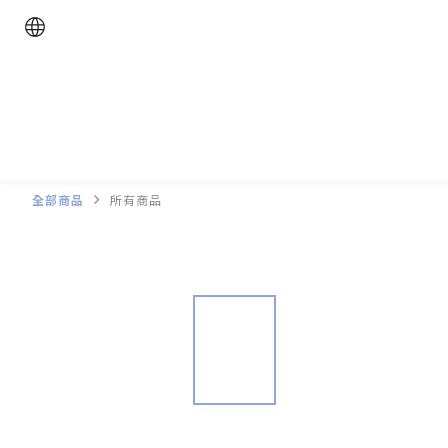
全部商品
所有商品