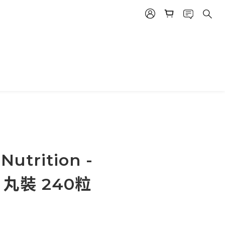
Nutrition -
K 丸裝 240粒