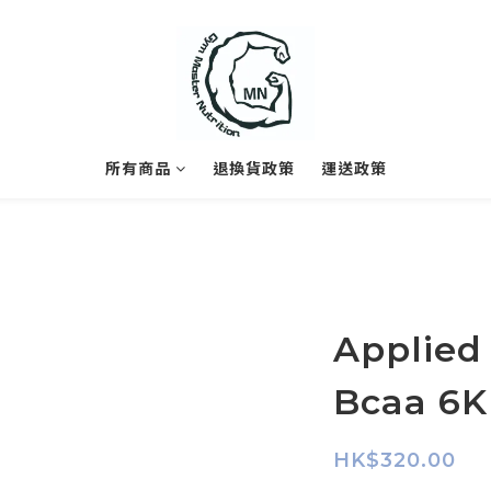
所有商品
退換貨政策
運送政策
Applied 
Bcaa 6
HK$320.00