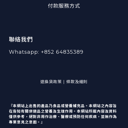
付款服務方式
聯絡我們
Whatsapp: +852 64835389
退換貨政策 | 條款及細則
『本網站上出售的產品乃食品或營養補充品。本網站之內容旨
在告知有關保健品之營養及生理作用。本網站所載內容及資料
僅供參考，絕對非用作治療、醫療或預防任何疾病，並無作為
專業意見之意圖。』