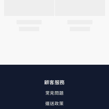
顧客服務
常見問題
運送政策