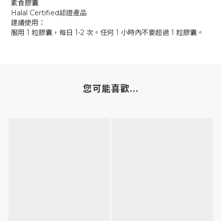
素食膠囊
Halal Certified認證產品
建議使用：
服用 1 粒膠囊，每日 1-2 次。任何 1 小時內不要超過 1 粒膠囊。
您可能喜歡...