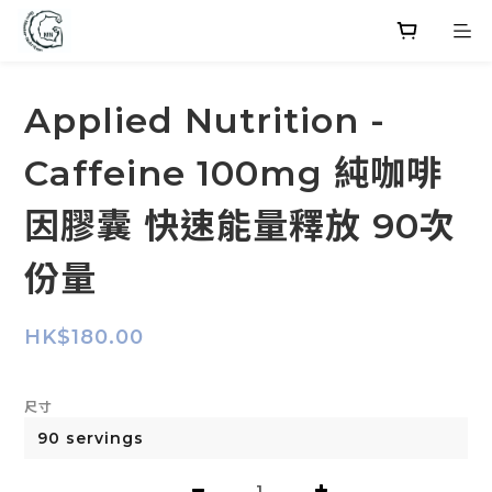
Applied Nutrition -
Caffeine 100mg 純咖啡
因膠囊 快速能量釋放 90次
份量
HK$180.00
尺寸