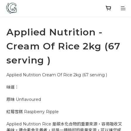
Applied Nutrition -
Cream Of Rice 2kg (67
serving )
Applied Nutrition Cream Of Rice 2kg (67 serving )
味道：
原味 Unflavoured 
紅莓雪糕 Raspberry Ripple
Applied Nutrition Rice 是碳水化合物的重要來源，容易吸收又
美味。適合素食主義者，這是一種極好的能量來源，可以讓您感