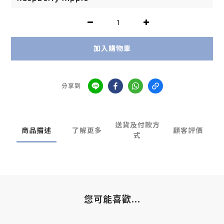
加入購物車
分享到
送貨及付款方
商品描述
了解更多
顧客評價
式
您可能喜歡...