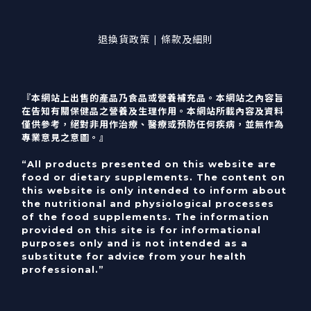
退換貨政策 | 條款及細則
『本網站上出售的產品乃食品或營養補充品。本網站之內容旨
在告知有關保健品之營養及生理作用。本網站所載內容及資料
僅供參考，絕對非用作治療、醫療或預防任何疾病，並無作為
專業意見之意圖。』
“All products presented on this website are
food or dietary supplements. The content on
this website is only intended to inform about
the nutritional and physiological processes
of the food supplements. The information
provided on this site is for informational
purposes only and is not intended as a
substitute for advice from your health
professional.”