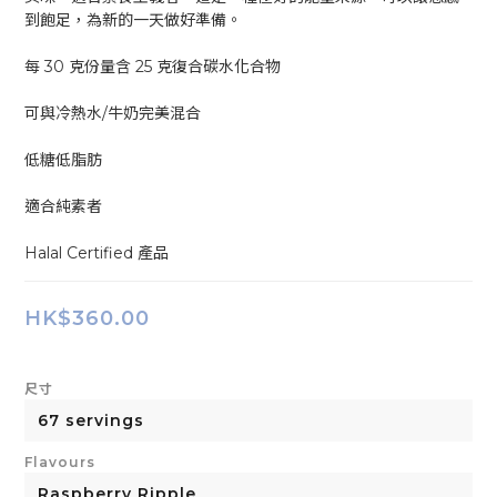
到飽足，為新的一天做好準備。
每 30 克份量含 25 克復合碳水化合物
可與冷熱水/牛奶完美混合
低糖低脂肪
適合純素者
Halal Certified 產品
HK$360.00
尺寸
Flavours