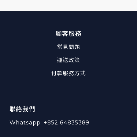
顧客服務
常見問題
運送政策
付款服務方式
聯絡我們
Whatsapp: +852 64835389