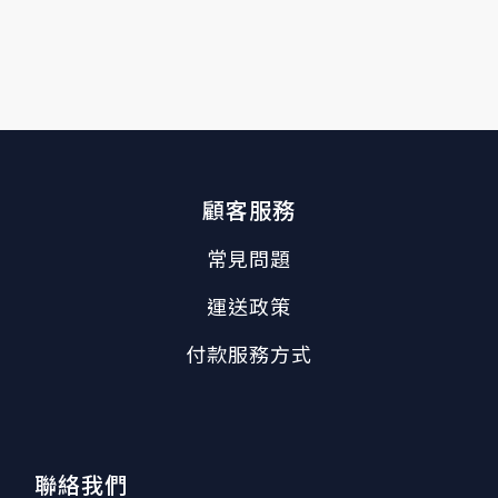
顧客服務
常見問題
運送政策
付款服務方式
聯絡我們