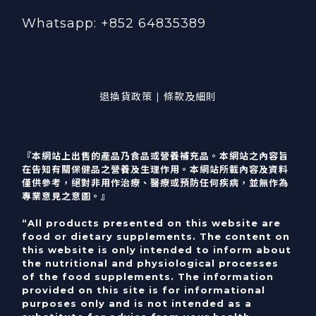
Whatsapp: +852 64835389
退換貨政策 | 條款及細則
『本網站上出售的產品乃食品或營養補充品。本網站之內容旨
在告知有關保健品之營養及生理作用。本網站所載內容及資料
僅供參考，絕對非用作治療、醫療或預防任何疾病，並無作為
專業意見之意圖。』
“All products presented on this website are
food or dietary supplements. The content on
this website is only intended to inform about
the nutritional and physiological processes
of the food supplements. The information
provided on this site is for informational
purposes only and is not intended as a