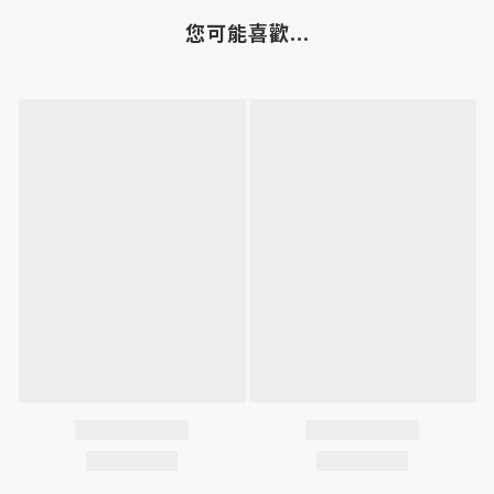
您可能喜歡...