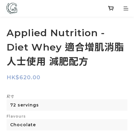
Applied Nutrition -
Diet Whey 適合增肌消脂
人士使用 減肥配方
HK$620.00
尺寸
Flavours