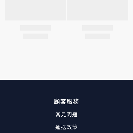
顧客服務
常見問題
運送政策