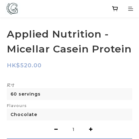
Applied Nutrition -
Micellar Casein Protein
HK$520.00
尺寸
Flavours