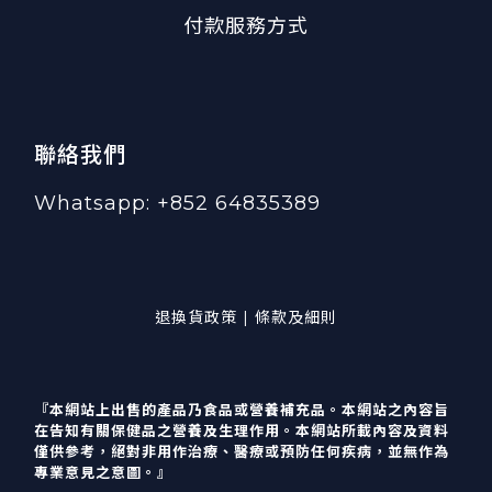
付款服務方式
聯絡我們
Whatsapp: +852 64835389
退換貨政策 | 條款及細則
『本網站上出售的產品乃食品或營養補充品。本網站之內容旨
在告知有關保健品之營養及生理作用。本網站所載內容及資料
僅供參考，絕對非用作治療、醫療或預防任何疾病，並無作為
專業意見之意圖。』