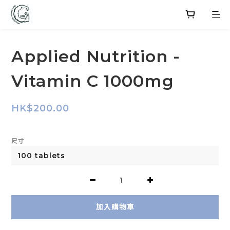
Applied Nutrition -
Vitamin C 1000mg
HK$200.00
尺寸
加入購物車