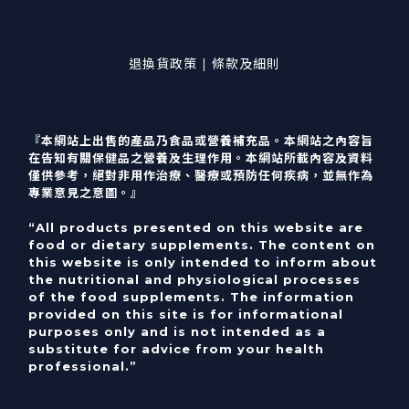
退換貨政策 | 條款及細則
『本網站上出售的產品乃食品或營養補充品。本網站之內容旨
在告知有關保健品之營養及生理作用。本網站所載內容及資料
僅供參考，絕對非用作治療、醫療或預防任何疾病，並無作為
專業意見之意圖。』
“All products presented on this website are
food or dietary supplements. The content on
this website is only intended to inform about
the nutritional and physiological processes
of the food supplements. The information
provided on this site is for informational
purposes only and is not intended as a
substitute for advice from your health
professional.”