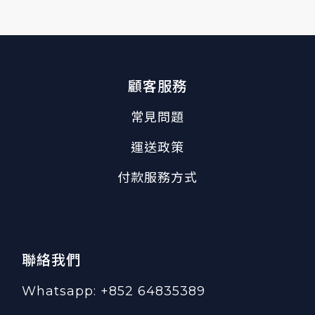
顧客服務
常見問題
運送政策
付款服務方式
聯絡我們
Whatsapp: +852 64835389