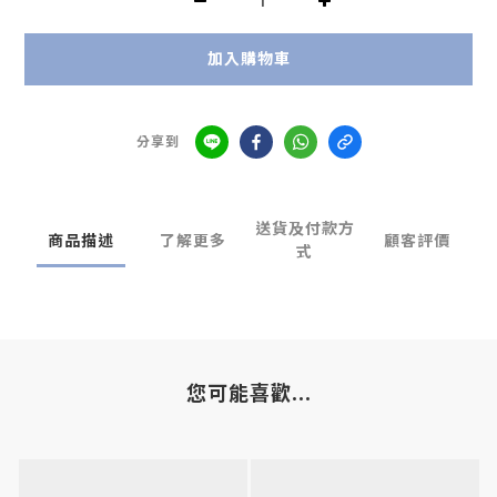
加入購物車
分享到
送貨及付款方
商品描述
了解更多
顧客評價
式
您可能喜歡...