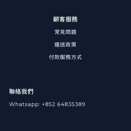
顧客服務
常見問題
運送政策
付款服務方式
聯絡我們
Whatsapp: +852 64835389