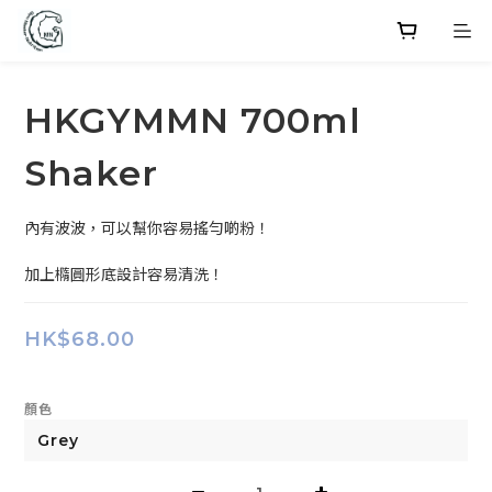
HKGYMMN 700ml
Shaker
內有波波，可以幫你容易搖勻啲粉！
加上橢圓形底設計容易清洗！
HK$68.00
顏色