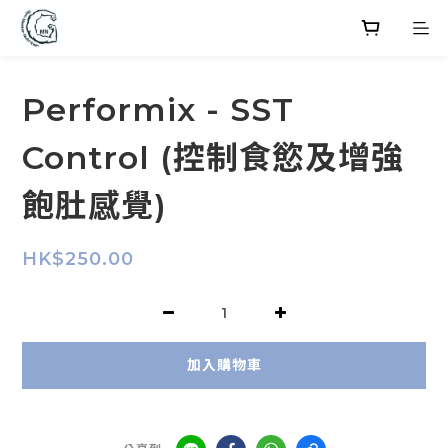
Performix - SST
Control (控制食慾及增強
飽肚感覺)
HK$250.00
加入購物車