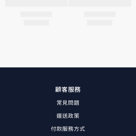
顧客服務
常見問題
運送政策
付款服務方式