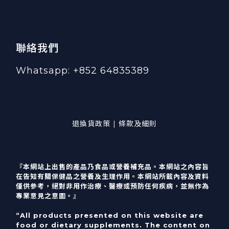
聯絡我們
Whatsapp: +852 64835389
退換貨政策 | 條款及細則
『本網站上出售的產品乃食品或營養補充品。本網站之內容旨
在告知有關保健品之營養及生理作用。本網站所載內容及資料
僅供參考，絕對非用作治療、醫療或預防任何疾病，並無作為
專業意見之意圖。』
“All products presented on this website are
food or dietary supplements. The content on