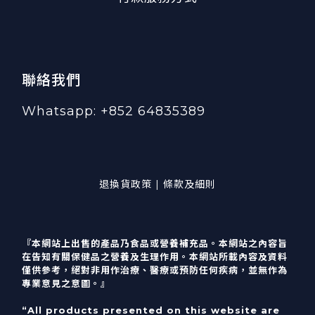
聯絡我們
Whatsapp: +852 64835389
退換貨政策 | 條款及細則
『本網站上出售的產品乃食品或營養補充品。本網站之內容旨
在告知有關保健品之營養及生理作用。本網站所載內容及資料
僅供參考，絕對非用作治療、醫療或預防任何疾病，並無作為
專業意見之意圖。』
“All products presented on this website are