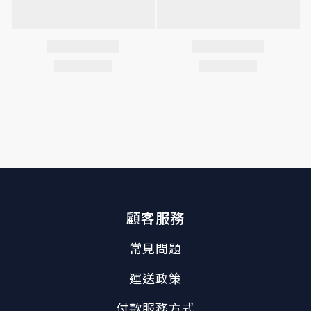
顧客服務
常見問題
運送政策
付款服務方式