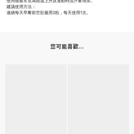
使用後最常見為體溫上升及運動時流汗量增加。
建議使用方法：
連續每天早餐前空肚服用2粒，每天使用1次。
您可能喜歡...