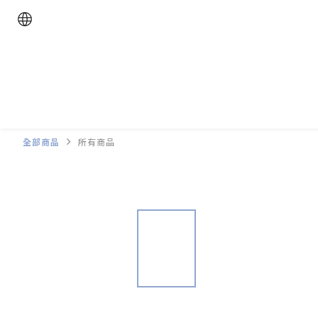
全部商品
所有商品