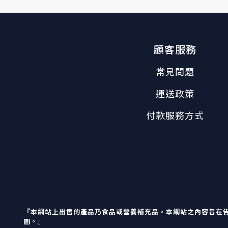
顧客服務
常見問題
運送政策
付款服務方式
『本網站上出售的產品乃食品或營養補充品。本網站之內容旨在
圖。』