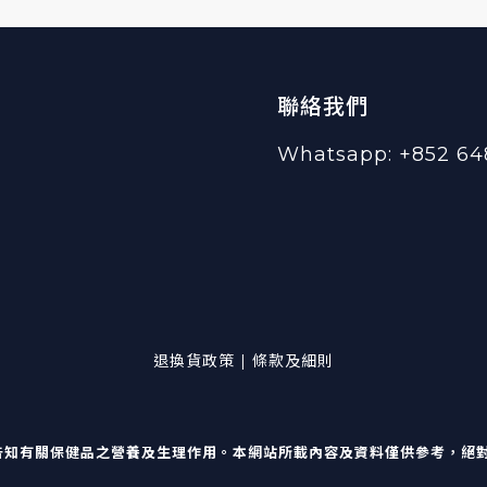
聯絡我們
Whatsapp: +852 64
退換貨政策 | 條款及細則
告知有關保健品之營養及生理作用。本網站所載內容及資料僅供參考，絕