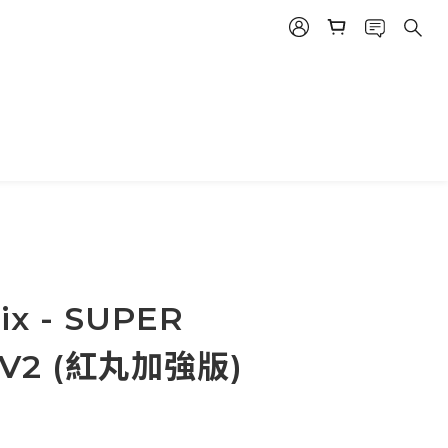
ix - SUPER
 V2 (紅丸加強版)