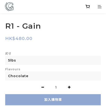
R1 - Gain
HK$480.00
尺寸
Flavours
加入購物車