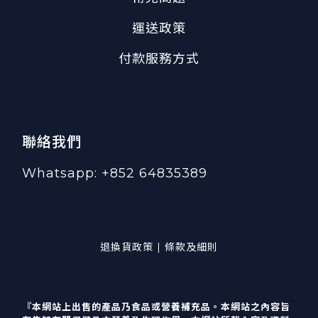
運送政策
付款服務方式
聯絡我們
Whatsapp: +852 64835389
退換貨政策 | 條款及細則
『本網站上出售的產品乃食品或營養補充品。本網站之內容旨