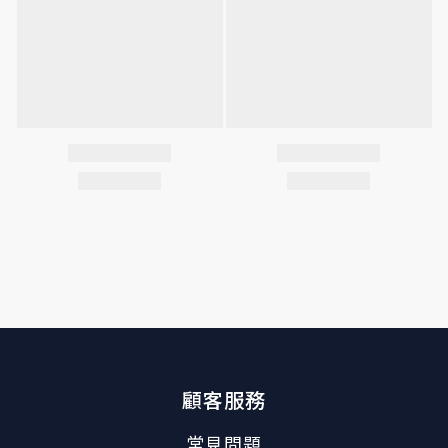
顧客服務
常見問題