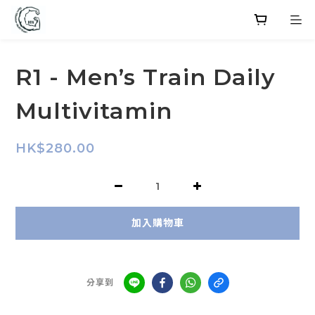
R1 - Men’s Train Daily
Multivitamin
HK$280.00
加入購物車
分享到