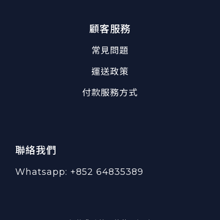
顧客服務
常見問題
運送政策
付款服務方式
聯絡我們
Whatsapp: +852 64835389