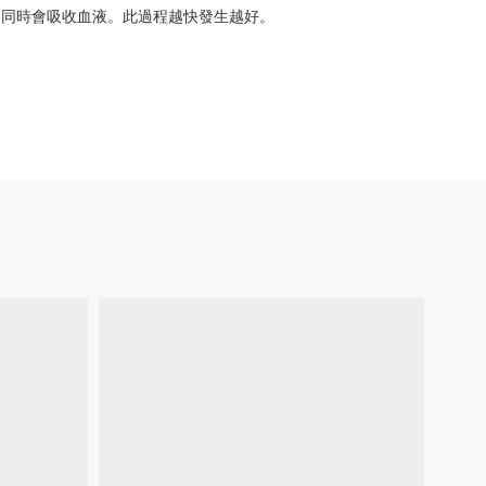
的同時會吸收血液。此過程越快發生越好。