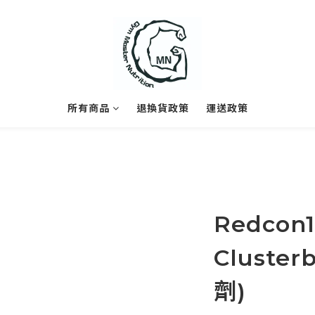
所有商品
退換貨政策
運送政策
Redcon1
Cluste
劑)