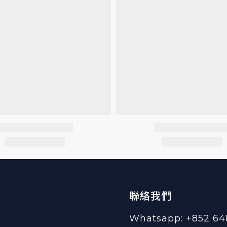
聯絡我們
Whatsapp: +852 64