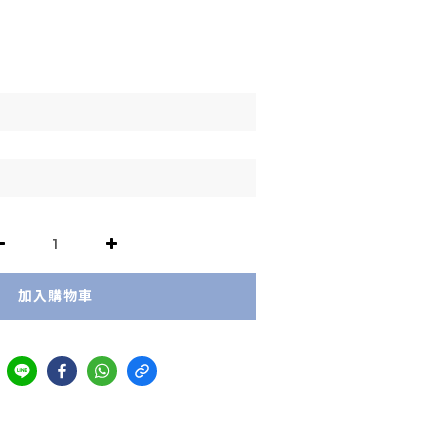
加入購物車