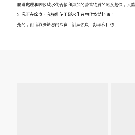
腸道處理和吸收碳水化合物和添加的營養物質的速度越快，人
5.
我正在節食，我還能使用碳水化合物作為燃料嗎？
是的，但這取決於您的飲食，訓練強度，頻率和目標。