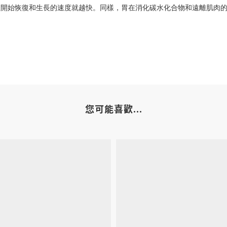
體開始恢復和生長的速度就越快。同樣，胃在消化碳水化合物和遠離肌肉
您可能喜歡...