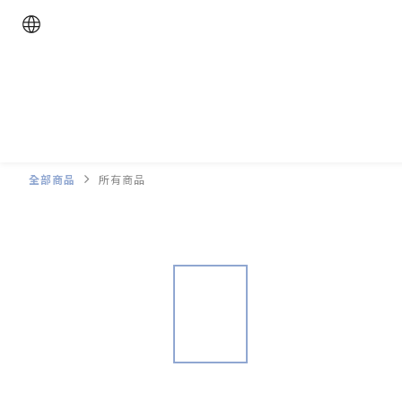
全部商品
所有商品