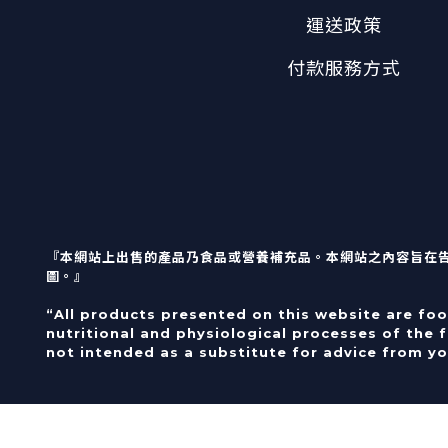
運送政策
付款服務方式
『本網站上出售的產品乃食品或營養補充品。本網站之內容旨在
圖。』
“All products presented on this website are fo
nutritional and physiological processes of the 
not intended as a substitute for advice from yo