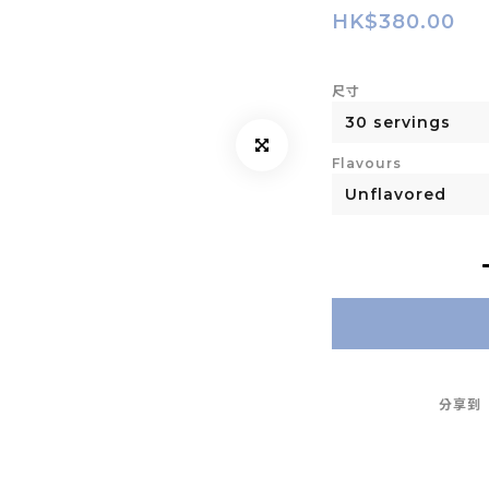
HK$380.00
尺寸
Flavours
分享到