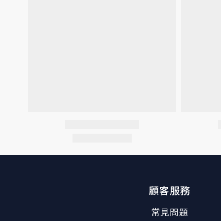
顧客服務
常見問題